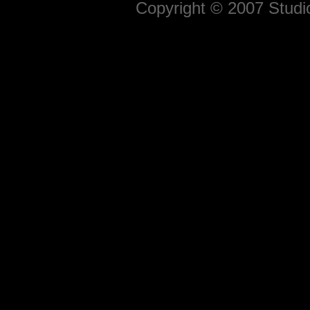
Copyright © 2007 Studio 