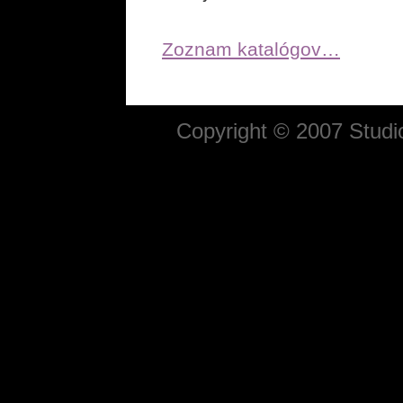
Zoznam katalógov…
Copyright © 2007 Studio 