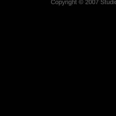
Copyright © 2007 Studio 